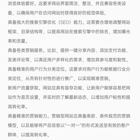
浏览体验要好。这要求网站界面简洁、整洁，并且兼容各类设
备，以确保用户在访问网站时获得良好的视觉体验。
具备强大的搜索引擎优化（SEO）能力。这需要合理地调整网站
框架、目录结构等，以提高网站在搜索引擎中的排名，增加曝光
率和流量。
具备各类营销服务。比如，提供一键分享内容、添加支付功能、
发表评论等，以满足用户多样化的需求，增加其参与度和黏性。
具备精准的用户行为分类定位。这要求对用户行为能根据行业分
类定位，从而有针对性的进行推广，以实现精准营销。
新用户流量获取。网站应具有留存功能，让新用户能够容易把网
站作为首页设置，并实时的了解最新动态，以增加用户粘性和提
高转化率。
具备精准的营销能力。营销型网站应具备条款、条件规范的营销
模型，以及能够将产品信息以“一对一”的形式发送至有效的客户
群体，以提高转化率。