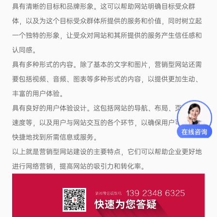
具有清晰的目标和品牌形象。这可以帮助网站明确目标受众群
体，以及为这个目标受众群体所提供的服务和价值，同时树立起
一个独特的形象，让受众对网站和其所提供的服务产生信任感和
认同感。
具有多种形式的内容。除了基本的文字和图片，营销型网站还需
要包括视频、音频、图表等多种形式的内容，以提供更加生动、
丰富的用户体验。
具有良好的用户体验设计。这包括网站的导航、布局、页面加载
速度等，以及用户与网站交互的各个环节，以确保用户可以方便
快捷地找到所需信息或服务。
以上就是营销型网站建设的主要特点，它们可以帮助企业更好地
进行网络营销，提高网站的吸引力和转化率。