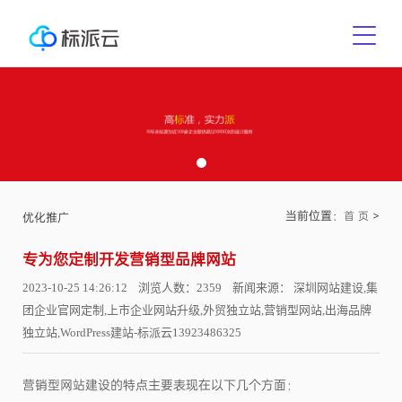
当前位置：
>
首 页
优化推广
专为您定制开发营销型品牌网站
2023-10-25 14:26:12 浏览人数：2359 新闻来源： 深圳网站建设,集
团企业官网定制,上市企业网站升级,外贸独立站,营销型网站,出海品牌
独立站,WordPress建站-标派云13923486325
营销型网站建设的特点主要表现在以下几个方面：