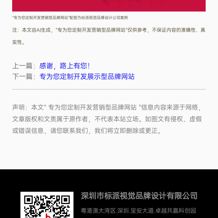
“专为您定制开发营销型品牌网站”配图为标派视觉品牌设计公司案例
注：本文由AI生成，“专为您定制开发营销型品牌网站”仅供参考，不保证内容的准确性、真
实性。
上一篇：
感谢，路上有您！
下一篇：
专为您定制开发展示型品牌网站
声明：本文“ 专为您定制开发营销型品牌网站 ”信息内容来源于网络，
文章版权和文责属于原作者，不代表本站立场。如图文有侵权、虚假
或错误信息，请您联系我们，我们将立即删除或更正。
深圳市标派视觉品牌设计有限公司
粤港澳大湾区.深圳.宝安大道.卓越共赢科创园