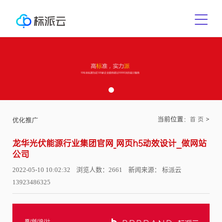
当前位置：
>
首 页
优化推广
龙华光伏能源行业集团官网_网页h5动效设计__做网站
公司
2022-05-10 10:02:32 浏览人数：2661 新闻来源： 标派云
13923486325