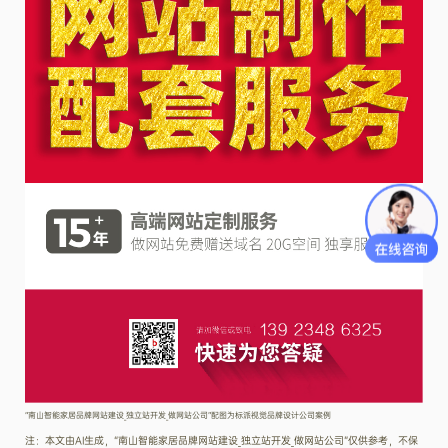
“南山智能家居品牌网站建设_独立站开发_做网站公司”配图为标派视觉品牌设计公司案例
注：本文由AI生成，“南山智能家居品牌网站建设_独立站开发_做网站公司”仅供参考，不保