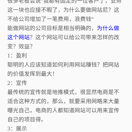
很多老板会说
“我都有固定的一位客户了，业务
这一块也应接不暇了，为什么要做网站尼？这
不给公司增加了一笔费用，浪费钱“
能做网站的公司目标是相当明确的，
为什么做
这个网站
？这个网站可以给公司带来怎样的改
变？效益？
1：盈利
聪明的人应该知道如何利用网站赚钱？把网站
的价值发挥到最大！
2：宣传
最传统的宣传就是地推模式，很显然电商是不
适合这种方式的，那么，就要采用网略来大量
曝光自己，电商的人都知道网站可以用来宣传
自己的项目得。
3：展示