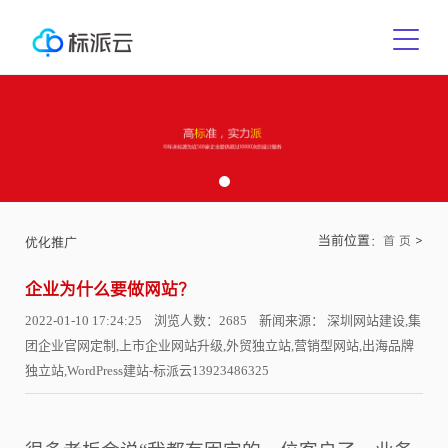
当前位置：
>
首 页
优化推广
企业为什么要做网站？
2022-01-10 17:24:25 浏览人数：2685 新闻来源： 深圳网站建设,集
团企业官网定制,上市企业网站升级,外贸独立站,营销型网站,出海品牌
独立站,WordPress建站-标派云13923486325