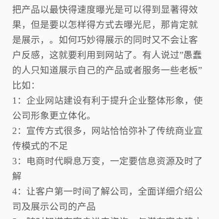
把产品以最快得速度曝光是可以得到显著得效
果，但是要以怎样得方式去曝光尼，那肯定就
是展示，。如何巧妙得展示的同时又不会让客
户反感，这就要利用到网站了。有人说过
”愚蠢
的人只知道展示自己的产品或者服务一些老板”
比如：
1：企业网站建设有利于提升企业整体形象，使
公司形象更立体化。
2：宣传方式很多，网站恰恰弥补了传统商业宣
传模式的不足
3：电商时代瞬息万变，一定要信息资源及时了
解
4：让客户第一时间了解公司，全面详细介绍公
司及展示公司的产品