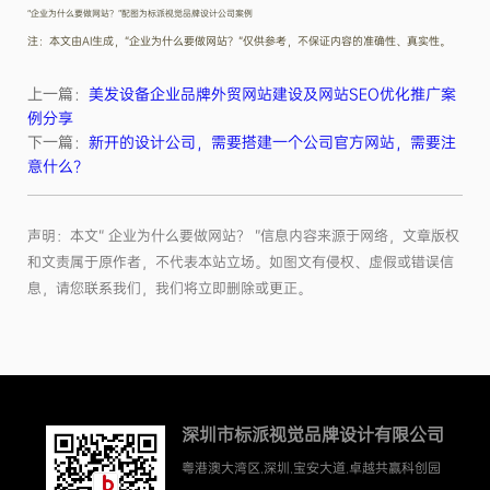
“企业为什么要做网站？”配图为标派视觉品牌设计公司案例
注：本文由AI生成，“企业为什么要做网站？”仅供参考，不保证内容的准确性、真实性。
上一篇：
美发设备企业品牌外贸网站建设及网站SEO优化推广案
例分享
下一篇：
新开的设计公司，需要搭建一个公司官方网站，需要注
意什么？
声明：本文“ 企业为什么要做网站？ ”信息内容来源于网络，文章版权
和文责属于原作者，不代表本站立场。如图文有侵权、虚假或错误信
息，请您联系我们，我们将立即删除或更正。
深圳市标派视觉品牌设计有限公司
粤港澳大湾区.深圳.宝安大道.卓越共赢科创园