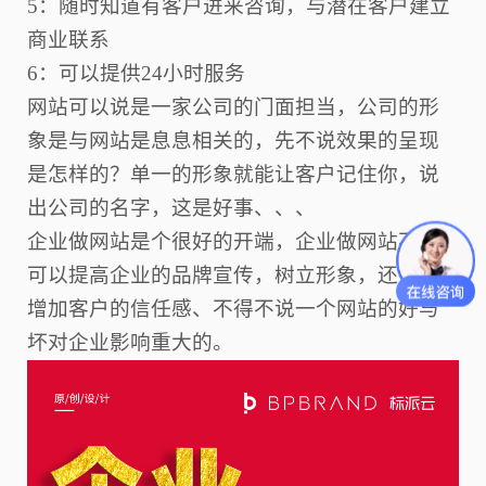
5：随时知道有客户进来咨询，与潜在客户建立
商业联系
6：可以提供24小时服务
网站可以说是一家公司的门面担当，公司的形
象是与网站是息息相关的，先不说效果的呈现
是怎样的？单一的形象就能让客户记住你，说
出公司的名字，这是好事、、、
企业做网站是个很好的开端，企业做网站不但
可以提高企业的品牌宣传，树立形象，还可以
增加客户的信任感、不得不说一个网站的好与
坏对企业影响重大的。