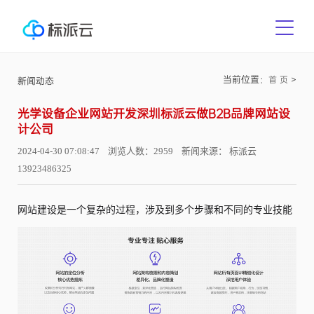
当前位置：
>
首 页
新闻动态
光学设备企业网站开发深圳标派云做B2B品牌网站设
计公司
2024-04-30 07:08:47 浏览人数：2959 新闻来源： 标派云
13923486325
网站建设是一个复杂的过程，涉及到多个步骤和不同的专业技能