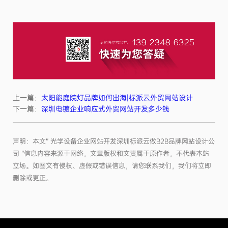
上一篇：
太阳能庭院灯品牌如何出海|标派云外贸网站设计
下一篇：
深圳电镀企业响应式外贸网站开发多少钱
声明：本文“ 光学设备企业网站开发深圳标派云做B2B品牌网站设计公
司 ”信息内容来源于网络，文章版权和文责属于原作者，不代表本站
立场。如图文有侵权、虚假或错误信息，请您联系我们，我们将立即
删除或更正。