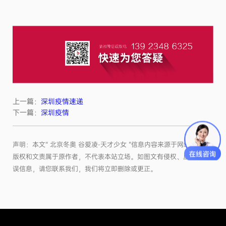
上一篇：
深圳疫情速递
下一篇：
深圳疫情
声明：本文“ 北京冬奥 谷爱凌-天才少女 ”信息内容来源于网络，文章
版权和文责属于原作者，不代表本站立场。如图文有侵权、虚假或错
误信息，请您联系我们，我们将立即删除或更正。