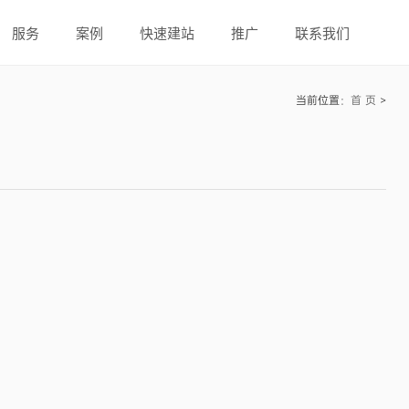
服务
案例
快速建站
推广
联系我们
当前位置：
首 页
>