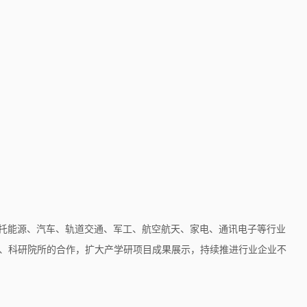
依托能源、汽车、轨道交通、军工、航空航天、家电、通讯电子等行业
、科研院所的合作，扩大产学研项目成果展示，持续推进行业企业不