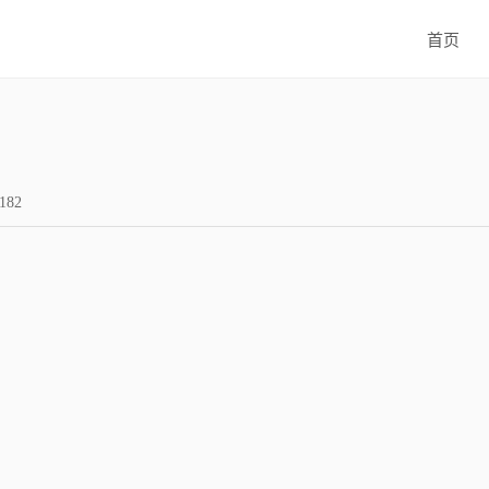
首页
182