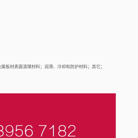
金属板材表面清理材料；润滑、冷却和防护材料；其它；