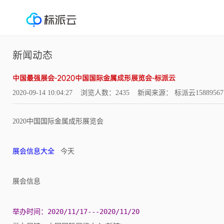
新闻动态
中国最强展会-2020中国国际金属成形展览会-标派云
2020-09-14 10:04:27 浏览人数：2435 新闻来源： 标派云15889567
2020中国国际金属成形展览会
展会信息大全
今天
展会信息
举办时间：2020/11/17---2020/11/20