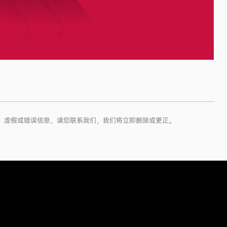
侵权、虚假或错误信息，请您联系我们，我们将立即删除或更正。