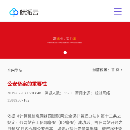
当前位置：
>
首 页
全网学院
公安备案的重要性
2019-07-13 16:03:48 浏览人数：5620 新闻来源： 标派网络
15889567182
依据《计算机信息网络国际联网安全保护管理办法》第十二条之
规定：各网站在工信部备案（ICP备案）成功后，需在网站开通之
日起30日内办理公安备案。如未办理公安备案手续，请您尽快登