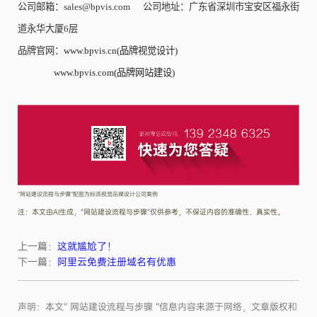
公司邮箱：sales@bpvis.com 公司地址：广东省深圳市宝安区福永街
道永华大厦6层
品牌官网：
www.bpvis.cn(品牌视觉设计)
www.bpvis.com(品牌网站建设)
“网站建设流程与步骤”配图为标派视觉品牌设计公司案例
注：本文由AI生成，“网站建设流程与步骤”仅供参考，不保证内容的准确性、真实性。
上一篇：
这就尴尬了！
下一篇：
阿里云免费注册域名有优惠
声明：本文“ 网站建设流程与步骤 ”信息内容来源于网络，文章版权和