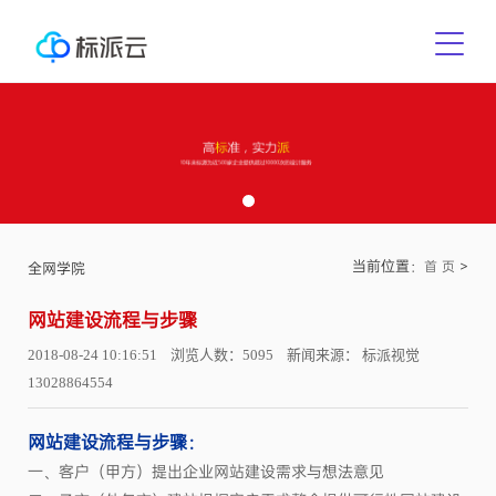
当前位置：
>
首 页
全网学院
网站建设流程与步骤
2018-08-24 10:16:51 浏览人数：5095 新闻来源： 标派视觉
13028864554
网站建设流程与步骤：
一、客户（甲方）提出企业网站建设需求与想法意见