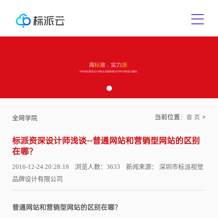
当前位置：
>
首 页
全网学院
标派资深设计师浅谈--普通网站和营销型网站的区别
在哪?
2016-12-24 20:28:18 浏览人数：3633 新闻来源： 深圳市标派视觉
品牌设计有限公司
普通网站和营销型网站的区别在哪?