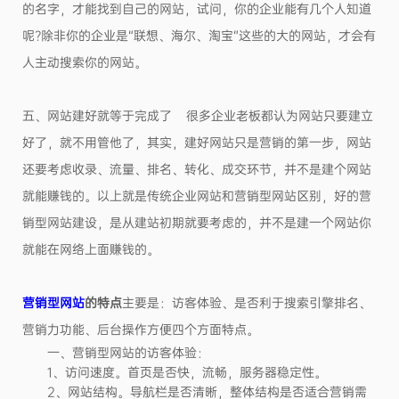
的名字，才能找到自己的网站，试问，你的企业能有几个人知道
呢?除非你的企业是“联想、海尔、淘宝”这些的大的网站，才会有
人主动搜索你的网站。
五、网站建好就等于完成了 很多企业老板都认为网站只要建立
好了，就不用管他了，其实，建好网站只是营销的第一步，网站
还要考虑收录、流量、排名、转化、成交环节，并不是建个网站
就能赚钱的。以上就是传统企业网站和营销型网站区别，好的
营
销型网站建设，是从建站初期就要考虑的，并不是建一个网站你
就能在网络上面赚钱的。
营销型网站
的特点
主要是：访客体验、是否利于搜索引擎排名、
营销力功能、后台操作方便四个方面特点。
一、营销型网站的访客体验：
1、访问速度。首页是否快，流畅，服务器稳定性。
2、网站结构。导航栏是否清晰，整体结构是否适合营销需