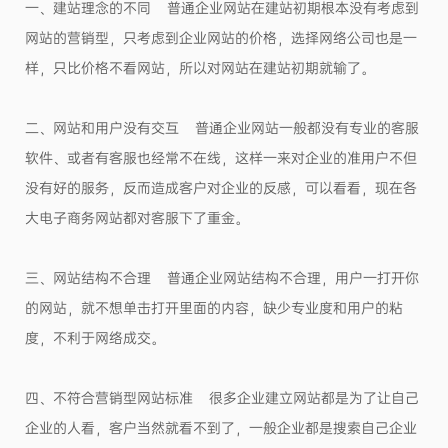
一、建站理念的不同 普通企业网站在建站初期根本没有考虑到
网站的营销型，只考虑到企业网站的价格，选择网络公司也是一
样，只比价格不看网站，所以对网站在建站初期就输了。
二、网站和用户没有交互 普通企业网站一般都没有专业的客服
软件、或者有客服也经常不在线，这样一来对企业的准用户不但
没有好的服务，反而造成客户对企业的反感，可以看看，现在各
大电子商务网站都对客服下了重金。
三、网站结构不合理 普通企业网站结构不合理，用户一打开你
的网站，就不想单击打开里面的内容，缺少专业度和用户的粘
度，不利于网络成交。
四、不符合营销型网站标准 很多企业建立网站都是为了让自己
企业的人看，客户当然就看不到了，一般企业都是搜索自己企业