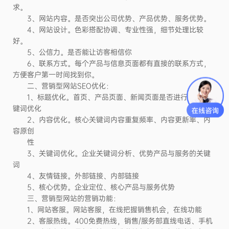
求。
3、网站内容。是否突出公司优势、产品优势、服务优势。
4、网站设计。色彩搭配协调、专业性强，细节处理比较
好。
5、公信力。是否能让访客相信你
6、联系方式。每个产品与信息页面都有直接的联系方式，
方便客户第一时间找到你。
二、营销型网站SEO优化：
1、标题优化。首页、产品页面、新闻页面是否进行针对性关
键词优化
2、内容优化。核心关键词内容重复频率、内容更新率、内
容原创
性
3、关键词优化。企业关键词分析、优势产品与服务的关键
词
4、友情链接。外部链接、内部链接
5、核心优势。企业定位、核心产品与服务优势
三、营销型网站的营销功能：
1、网站客服。网站客服，在线把握销售机会，在线功能
2、客服热线。400免费热线，销售/服务部直线电话、手机