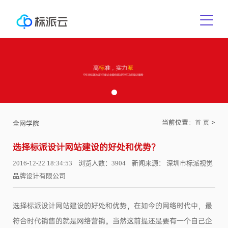
当前位置：
>
首 页
全网学院
​选择标派设计网站建设的好处和优势？
2016-12-22 18:34:53 浏览人数：3904 新闻来源： 深圳市标派视觉
品牌设计有限公司
选择标派设计网站建设的好处和优势，在如今的网络时代中，最
符合时代销售的就是网络营销。当然这前提还是要有一个自己企