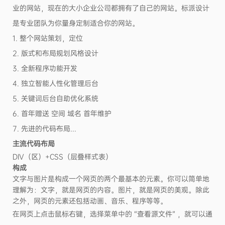
业的网站，现在的大小企业公司都拥有了自己的网站。标派设计
是专业团队为你量身定制适合你的网站。
1. 整个网站策划，定位
2. 版式和布局规划风格设计
3. 全新程序功能开发
4. 独立智能人性化管理后台
5. 关键词后台自助优化系统
6. 首年赠送 空间 域名 首年维护
7. 先进的代码布局...
主流代码布局
DIV（区）+CSS（层叠样式表）
构成
文字与图片是构成一个网页的两个最基本的元素。你可以简单地
理解为：文字，就是网页的内容。图片，就是网页的美观。除此
之外，网页的元素还包括动画、音乐、程序等等。
在网页上点击鼠标右键，选择菜单中的 “查看源文件” ，就可以通