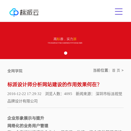
当前位置：
>
首 页
全网学院
标派设计师分析网站建设的作用效果何在?
2016-12-22 17:29:32 浏览人数：4095 新闻来源： 深圳市标派视觉
品牌设计有限公司
企业形象展示与提升
网络化的业务用户管理