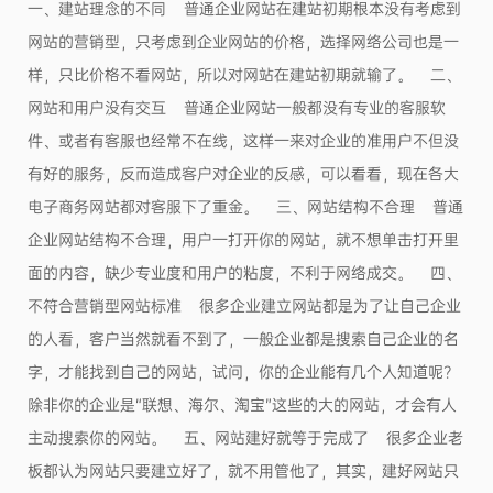
一、建站理念的不同 普通企业网站在建站初期根本没有考虑到
网站的营销型，只考虑到企业网站的价格，选择网络公司也是一
样，只比价格不看网站，所以对网站在建站初期就输了。 二、
网站和用户没有交互 普通企业网站一般都没有专业的客服软
件、或者有客服也经常不在线，这样一来对企业的准用户不但没
有好的服务，反而造成客户对企业的反感，可以看看，现在各大
电子商务网站都对客服下了重金。 三、网站结构不合理 普通
企业网站结构不合理，用户一打开你的网站，就不想单击打开里
面的内容，缺少专业度和用户的粘度，不利于网络成交。 四、
不符合营销型网站标准 很多企业建立网站都是为了让自己企业
的人看，客户当然就看不到了，一般企业都是搜索自己企业的名
字，才能找到自己的网站，试问，你的企业能有几个人知道呢?
除非你的企业是“联想、海尔、淘宝”这些的大的网站，才会有人
主动搜索你的网站。 五、网站建好就等于完成了 很多企业老
板都认为网站只要建立好了，就不用管他了，其实，建好网站只