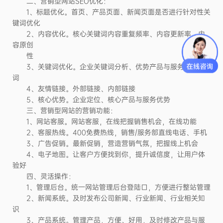
二、营销型网站SEO优化：
1、标题优化。首页、产品页面、新闻页面是否进行针对性关
键词优化
2、内容优化。核心关键词内容重复频率、内容更新率、内
容原创
性
3、关键词优化。企业关键词分析、优势产品与服务的关键
词
4、友情链接。外部链接、内部链接
5、核心优势。企业定位、核心产品与服务优势
三、营销型网站的营销功能：
1、网站客服。网站客服，在线把握销售机会，在线功能
2、客服热线。400免费热线，销售/服务部直线电话、手机
3、广告促销。最新促销，营造营销气氛，把握线上机会
4、电子地图。让客户方便找到你，提升诚信度，让用户体
验好
四、灵活操作：
1、管理后台。统一网站管理后台登陆口，方便进行整站管理
2、新闻系统。及时发布公司新闻、行业新闻、行业相关知
识
3、产品系统。管理产品，方便、好用，及时修改产品与服