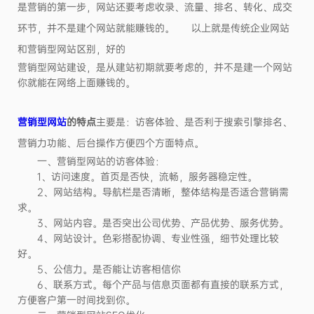
是营销的第一步，网站还要考虑收录、流量、排名、转化、成交
环节，并不是建个网站就能赚钱的。 以上就是传统企业网站
和营销型网站区别，好的
营销型网站建设，是从建站初期就要考虑的，并不是建一个网站
你就能在网络上面赚钱的。
营销型网站
的特点
主要是：访客体验、是否利于搜索引擎排名、
营销力功能、后台操作方便四个方面特点。
一、营销型网站的访客体验：
1、访问速度。首页是否快，流畅，服务器稳定性。
2、网站结构。导航栏是否清晰，整体结构是否适合营销需
求。
3、网站内容。是否突出公司优势、产品优势、服务优势。
4、网站设计。色彩搭配协调、专业性强，细节处理比较
好。
5、公信力。是否能让访客相信你
6、联系方式。每个产品与信息页面都有直接的联系方式，
方便客户第一时间找到你。