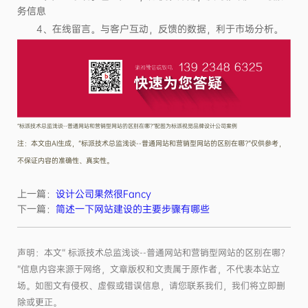
务信息
4、在线留言。与客户互动，反馈的数据，利于市场分析。
“标派技术总监浅谈--普通网站和营销型网站的区别在哪?”配图为标派视觉品牌设计公司案例
注：本文由AI生成，“标派技术总监浅谈--普通网站和营销型网站的区别在哪?”仅供参考，
不保证内容的准确性、真实性。
上一篇：
设计公司果然很Fancy
下一篇：
简述一下网站建设的主要步骤有哪些
声明：本文“ 标派技术总监浅谈--普通网站和营销型网站的区别在哪?
”信息内容来源于网络，文章版权和文责属于原作者，不代表本站立
场。如图文有侵权、虚假或错误信息，请您联系我们，我们将立即删
除或更正。