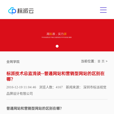
当前位置：
>
首 页
全网学院
标派技术总监浅谈--普通网站和营销型网站的区别在
哪?
2016-12-19 11:04:46 浏览人数：4167 新闻来源： 深圳市标派视觉
品牌设计有限公司
普通网站和营销型网站的区别在哪?