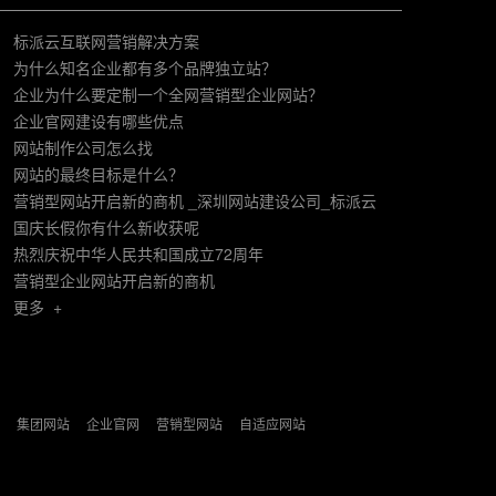
标派云互联网营销解决方案
为什么知名企业都有多个品牌独立站？
企业为什么要定制一个全网营销型企业网站？
企业官网建设有哪些优点
网站制作公司怎么找
网站的最终目标是什么？
营销型网站开启新的商机 _深圳网站建设公司_标派云
国庆长假你有什么新收获呢
热烈庆祝中华人民共和国成立72周年
营销型企业网站开启新的商机
更多 +
集团网站
企业官网
营销型网站
自适应网站