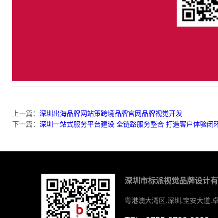
上一篇：
深圳出海品牌网站策跨境品牌官网品牌视觉开发
下一篇：
深圳一站式服务平台建设 全链路服务整合 打造客户体验闭
深圳市标派视觉品牌设计
粤港澳大湾区.深圳.宝安大道.