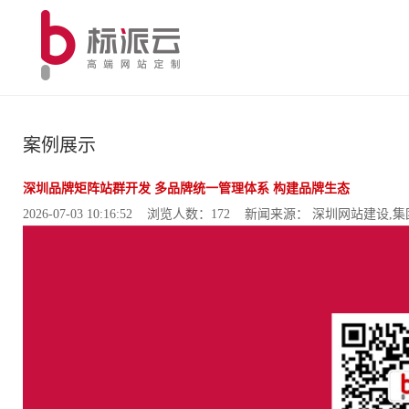
案例展示
深圳品牌矩阵站群开发 多品牌统一管理体系 构建品牌生态
2026-07-03 10:16:52 浏览人数：172 新闻来源： 深圳网站建