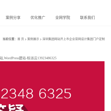
案例分享
优化推广
全网学院
联系我们
当前位置：
首 页
>
案例展示
>
深圳集团网站开上市企业官网设计集团门户定制
Press建站-标派云13923486325