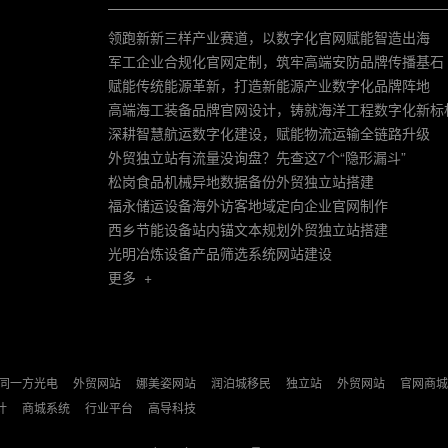
领跑新新三样产业赛道，以数字化官网赋能智造出海
军工企业合规化官网定制，筑牢高端安防品牌传播基石
赋能传统能源革新，打造新能源产业数字化品牌阵地
高端海工装备品牌官网设计，铸就海洋工程数字化新标
深耕智慧航运数字化建设，赋能物流运输全链路升级
外贸独立站有流量没询盘？先查这7个“隐形漏斗”
松岗食品机械异地数据备份外贸独立站搭建
福永储运设备海外访客地域定向企业官网制作
西乡节能设备站内锚文本规划外贸独立站搭建
光明冶炼设备产品筛选系统网站建设
更多 +
同一方光电
外贸网站
娜美姿网站
润泊城移民
独立站
外贸网站
官网商城
计
商城系统
行业平台
高导科技