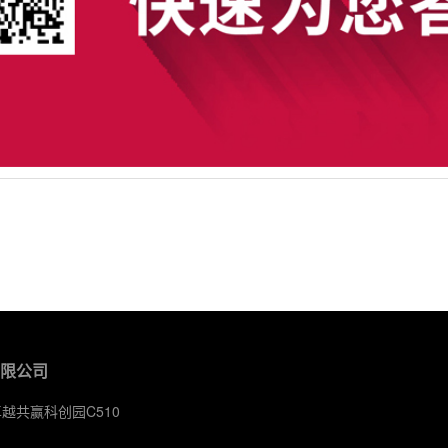
有限公司
卓越共赢科创园C510