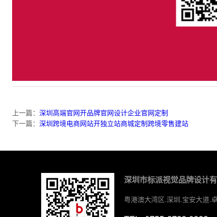
上一篇：
深圳高端官网开品牌官网设计企业官网定制
下一篇：
深圳跨境电商网站开独立站商城定制跨境零售建站
深圳市标派视觉品牌设计
粤港澳大湾区.深圳.宝安大道.