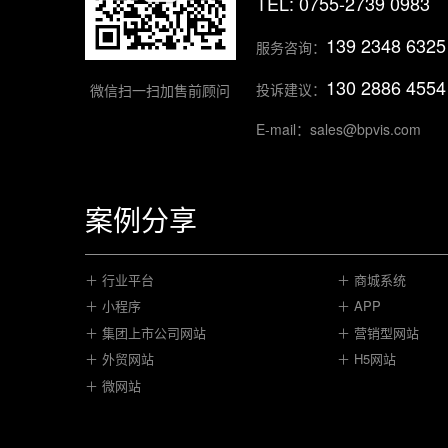
TEL: 0755-2739 0983
139 2348 6325
服务咨询：
130 2886 4554
投诉建议：
微信扫一扫加售前顾问
E-mail：sales@bpvis.com
案例分享
＋ 行业平台
＋ 商城系统
＋ 小程序
＋ APP
＋ 集团上市公司网站
＋ 营销型网站
＋ 外贸网站
＋ H5网站
＋ 微网站