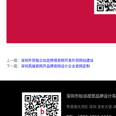
上一篇：
深圳外贸独立站定跨境官网开发外贸网站建设
下一篇：
深圳高端官网开品牌官网设计企业官网定制
深圳市标派视觉品牌设计
粤港澳大湾区.深圳.宝安大道.