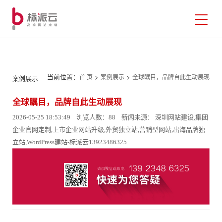
当前位置：
>
>
首 页
案例展示
全球瞩目，品牌自此生动展现
案例展示
全球瞩目，品牌自此生动展现
2026-05-25 18:53:49 浏览人数：88 新闻来源： 深圳网站建设,集团
企业官网定制,上市企业网站升级,外贸独立站,营销型网站,出海品牌独
立站,WordPress建站-标派云13923486325