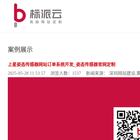
案例展示
上星姿态传感器网站订单系统开发_姿态传感器官网定制
2025-05-28 11:53:57 浏览人数：1537 新闻来源： 深圳网站