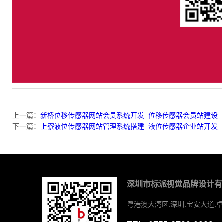
上一篇：
新桥位移传感器网站会员系统开发_位移传感器会员站建设
下一篇：
上寮液位传感器网站管理系统搭建_液位传感器企业站开发
深圳市标派视觉品牌设计
粤港澳大湾区.深圳.宝安大道.