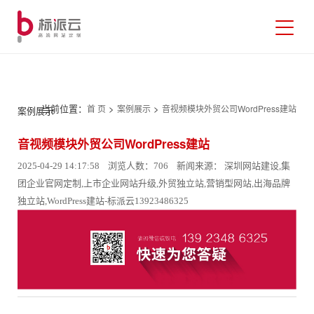
当前位置：
>
>
首 页
案例展示
音视频模块外贸公司WordPress建站
案例展示
音视频模块外贸公司WordPress建站
2025-04-29 14:17:58 浏览人数：706 新闻来源： 深圳网站建设,集
团企业官网定制,上市企业网站升级,外贸独立站,营销型网站,出海品牌
独立站,WordPress建站-标派云13923486325