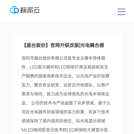
【晶台股份】官网升级改版|光电耦合器
深圳市晶台股份有限公司是专业从事半导体器
件、LED显示器件和LED照明灯具及系统研发生
产销售的国家高新技术企业。以光电产业的深厚
实力，整合专业研发、业务及市场团队，以客户
需求为导向，致力成为全球领先的光电半导体企
业。 公司的技术与产品涵盖了众多领域，基于公
司在光电器件封装领域的实力积累，在多个技术
领域保持了国内领先的地位，如光电显示领域
MLED微间距显示技术和LED照明和大屏显示技