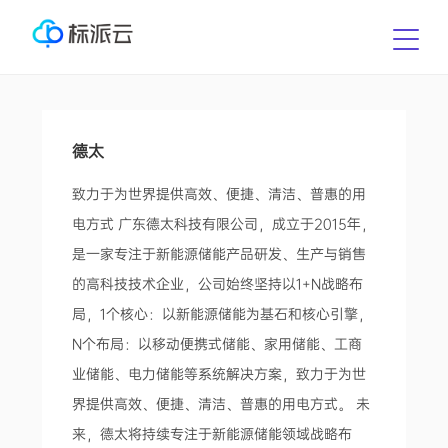
德太
致力于为世界提供高效、便捷、清洁、普惠的用
电方式 广东德太科技有限公司，成立于2015年，
是一家专注于新能源储能产品研发、生产与销售
的高科技技术企业，公司始终坚持以1+N战略布
局，1个核心：以新能源储能为基石和核心引擎，
N个布局：以移动便携式储能、家用储能、工商
业储能、电力储能等系统解决方案，致力于为世
界提供高效、便捷、清洁、普惠的用电方式。 未
来，德太将持续专注于新能源储能领域战略布