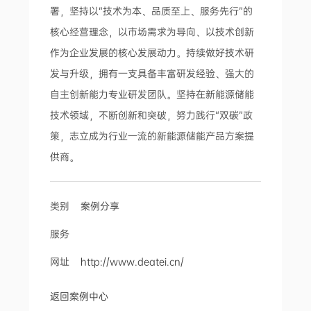
署，坚持以“技术为本、品质至上、服务先行”的
核心经营理念，以市场需求为导向、以技术创新
作为企业发展的核心发展动力。持续做好技术研
发与升级，拥有一支具备丰富研发经验、强大的
自主创新能力专业研发团队。坚持在新能源储能
技术领域，不断创新和突破，努力践行“双碳”政
策，志立成为行业一流的新能源储能产品方案提
供商。
类别
案例分享
服务
网址
http://www.deatei.cn/
返回案例中心