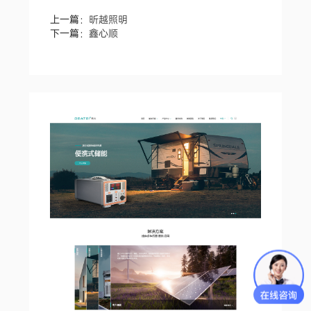
上一篇：
昕越照明
下一篇：
鑫心顺