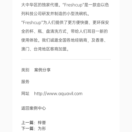
大中华区的独家代理。“Freshcup”是一款由以色
列科技公司研发并制造的小型洗碗机。
“Freshcup”为人们提供了更方便快捷、更环保安
全的杯、瓶、盘清洗方式，带给人们耳目一新的
使用体验。我们诚邀全国各地经销商，及香港、
澳门、台湾地区客商加盟。
类别
案例分享
服务
网址
http://www.aquavil.com
返回案例中心
上一篇：
梓誉
下一篇：
为形