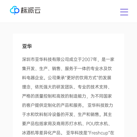
亚华
深圳市亚华科技有限公司成立于2007年，是一家
集开发、生产、销售、服务于一体的专业水及饮
料电器企业。公司秉承“更好的饮用方式”的发展
理念，依托强大的研发团队、专业的技术支持、
严格的质量控制和高效的制造能力，为不同国家
的客户提供定制化的产品和服务。 亚华科技致力
于水和饮料制冷设备的开发、生产和销售。其主
要产品包括家用及商用苏打水机、POU饮水机、
冰酒机等差异化产品。 亚华科技是“Freshcup”在