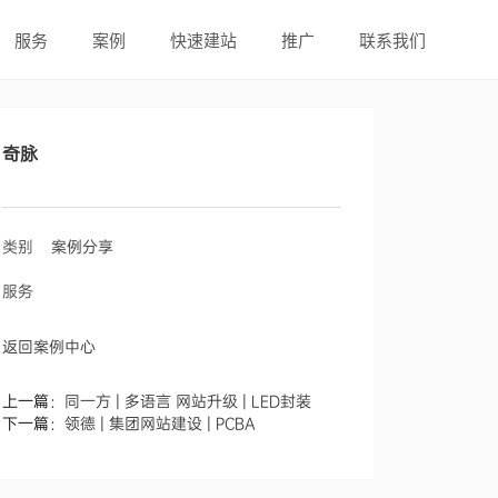
服务
案例
快速建站
推广
联系我们
奇脉
类别
案例分享
服务
返回案例中心
上一篇：
同一方 | 多语言 网站升级 | LED封装
下一篇：
领德 | 集团网站建设 | PCBA