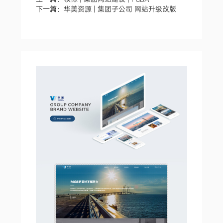
下一篇：
华美资源 | 集团子公司 网站升级改版