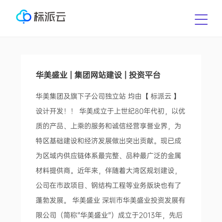
华美盛业 | 集团网站建设 | 投资平台
华美集团及旗下子公司独立站 均由【 标派云 】
设计开发！！ 华美成立于上世纪80年代初，以优
质的产品、上乘的服务和诚信经营享誉业界，为
特区基础建设和经济发展做出突出贡献。现已成
为区域内供应链体系最完整、品种最广泛的金属
材料提供商。近年来，伴随着大湾区规划建设，
公司在市政项目、钢结构工程等业务版块也有了
蓬勃发展。 华美盛业 深圳市华美盛业投资发展有
限公司（简称"华美盛业"）成立于2013年，先后