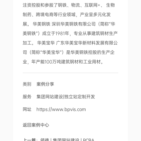
注资控股和参股了钢铁、物流、互联网+、 生物
制药、跨境电商等行业领域，产业呈多元化发
展。 华美钢铁 深圳华美钢铁有限公司（简称“华
美钢铁”）成立于1981年，专业从事建筑钢材生产
加工。 华美宝华 广东华美宝华新材料发展有限公
司（简称“华美宝华”）是华美钢铁控股的生产企
业，年产能100万吨建筑钢材和工业用材。
类别
案例分享
服务 集团网站建设|独立站定制开发
网址
https://www.bpvis.com
返回案例中心
上一篇：
领德 | 集团网站建设 | PCBA