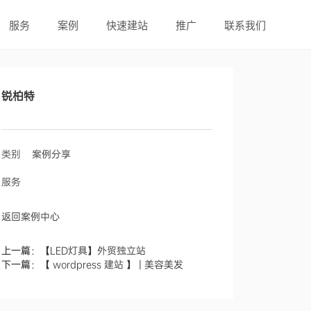
服务
案例
快速建站
推广
联系我们
锐柏特
类别
案例分享
服务
返回案例中心
上一篇：
【LED灯具】外贸独立站
下一篇：
【 wordpress 建站 】 | 美容美发