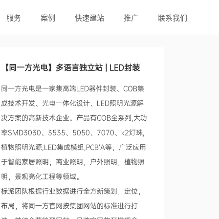
服务
案例
快速建站
推广
联系我们
【同一方光电】多语言独立站 | LED封装
同一方光电是一家集高端LED器件封装、COB集
成技术开发、光电一体化设计、LED照明光源解
决方案的高新技术企业。产品有COB全系列,大功
率SMD3030、3535、5050、7070、k2灯珠,
植物照明光源,LED集成模组,PCB’A等，广泛应用
于智能家居照明，商业照明，户外照明，植物照
明，景观亮化工程等领域。
标派团队根据行业数据进行全方新策划，定位，
布局，将同一方官网按集团网站的标准进行打