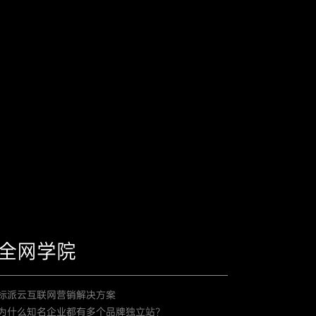
全网学院
标派云互联网营销解决方案
为什么知名企业都有多个品牌独立站？