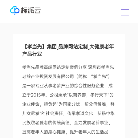
【孝当先】集团_品牌网站定制_大健康老年
产品行业
孝当先品牌高端网站定制案例分享 深圳市孝当先
老龄产业投资发展有限公司（简称：“孝当先”）
是一家专业从事老龄产业的综合性服务企业，成
立于2015年。公司秉承“以商养善，孝行天下”的
企业使命，担负起“为国家分忧，帮父母解难，替
儿女尽孝”的社会责任，传承孝道文化，弘扬中华
民族敬老爱老的传统美德，全力发展老龄事业，
提高老年人的身心健康，提升老年人的生活品