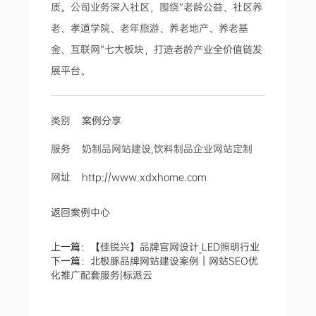
质。公司业务深入社区，围绕“老龄公益、社区养
老、孝道学院、老年旅游、养老地产、养老基
金、互联网”七大板块，打造老龄产业全价值链发
展平台。
类别
案例分享
服务 奶制品网站建设,饮料制品企业网站定制
网址
http://www.xdxhome.com
返回案例中心
上一篇：
【佳锐兴】品牌官网设计_LED照明行业
下一篇：
北极豚品牌网站建设案例｜网站SEO优
化推广配套服务|标派云