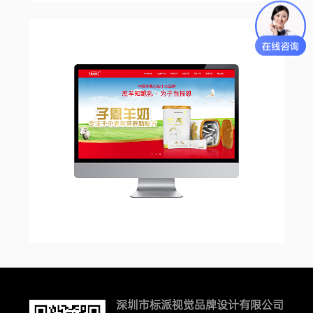
深圳市标派视觉品牌设计有限公司