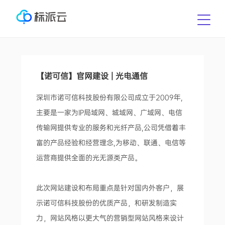
【诺可信】官网建设 | 光电通信
深圳市诺可信科技股份有限公司成立于2009年,
主要是一家为IP局域网、城域网、广域网、电信
传输网提供专业的服务和光纤产品,公司凭借着丰
富的产品经验和经营理念,为移动、联通、电信等
运营商提供全面的光无源类产品。
此次网站建设和布局重点是针对国内外客户，展
示诺可信科技股份的优质产品，和研发制造实
力，网站风格以更大气的营销型网站风格来设计