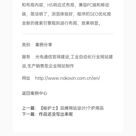
和布局内容，H5响应式布局，兼容PC端和移动
端，简洁明了，浏览体验好，程序的SEO优化按
全新的搜索引擎规则进行布局，效果明显。
类别
案例分享
服务 光电通信官网建设,工业自动化行业网站建
设,生产销售型企业网站制作
网址
http://www.nokoxin.com.cn/en/
返回案例中心
上一篇：
【秘护士】品牌网站设计|个护用品
下一篇：作品还没写出来呢