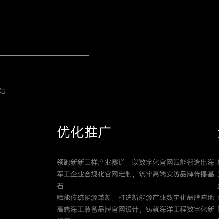
站
优化推广
领跑新新三样产业赛道，以数字化官网赋能智造出海
军工企业合规化官网定制，筑牢高端安防品牌传播基
石
赋能传统能源革新，打造新能源产业数字化品牌阵地
高端海工装备品牌官网设计，铸就海洋工程数字化新