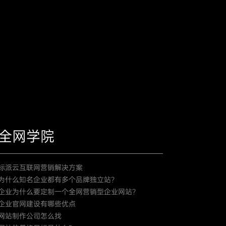
全网学院
标派云互联网营销解决方案
为什么知名企业都有多个品牌独立站？
企业为什么要定制一个全网营销型企业网站？
企业官网建设有哪些优点
网站制作公司怎么找