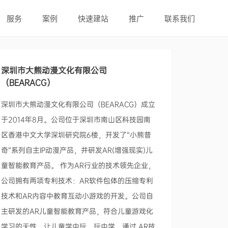
服务
案例
快速建站
推广
联系我们
深圳市大熊动漫文化有限公司
（BEARACG）
深圳市大熊动漫文化有限公司（BEARACG）成立
于2014年8月。公司位于深圳市南山区科技园南
区香港中文大学深圳研究院6楼，开发了“小熊普
奇”系列自主IP动漫产品，并研发AR(增强现实)儿
童智能教育产品。 作为AR行业的技术领先企业，
公司拥有两项专利技术：AR软件包体的压缩专利
技术和AR内容中教育互动小游戏的开发。公司自
主研发的AR儿童智能教育产品，符合儿童游戏化
学习的天性，让儿童学中玩、玩中学，通过 AR技