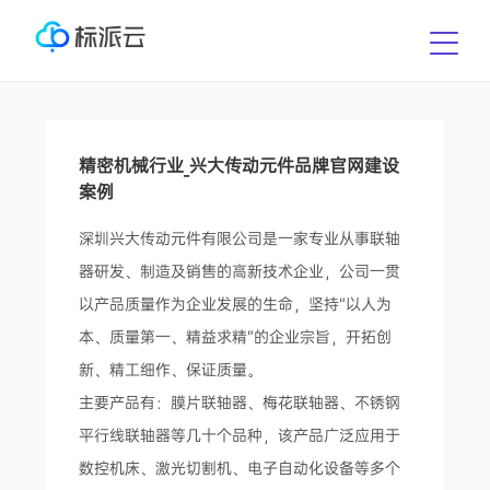
精密机械行业_兴大传动元件品牌官网建设
案例
深圳兴大传动元件有限公司是一家专业从事联轴
器研发、制造及销售的高新技术企业，公司一贯
以产品质量作为企业发展的生命，坚持“以人为
本、质量第一、精益求精”的企业宗旨，开拓创
新、精工细作、保证质量。
主要产品有：膜片联轴器、梅花联轴器、不锈钢
平行线联轴器等几十个品种，该产品广泛应用于
数控机床、激光切割机、电子自动化设备等多个