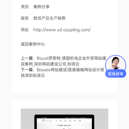
类别
案例分享
服务 数控产品生产销售
网址
http://www.xd-coupling.com/
返回案例中心
上一篇：
Rousit罗斯特_德国机电企业外贸网站建
设案例_深圳网站建设公司_标派云
下一篇：
Boweix网站建设|医美器械网站设计就
找深圳标派云