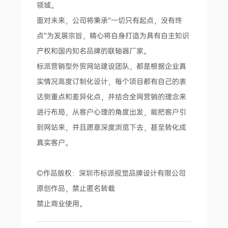
领域。
面对未来，公司将秉承“一切只有起点，没有终
点”为发展宗旨，精心将自身打造为具有自主知识
产权和国内知名品牌的联轴器厂家。
标派营销型外贸网站建设团队，都是根据企业真
实情况高度订制化设计，每个项目都有自己的表
达侧重点和差异化点，并结合全网营销的理念来
进行布局，从客户心理的角度出发，能把客户引
到网站来，并且愿意深度浏览下去，甚至转化成
真实客户。
©作品版权：深圳市标派视觉品牌设计有限公司
原创作品，禁止匿名转载
禁止商业使用。