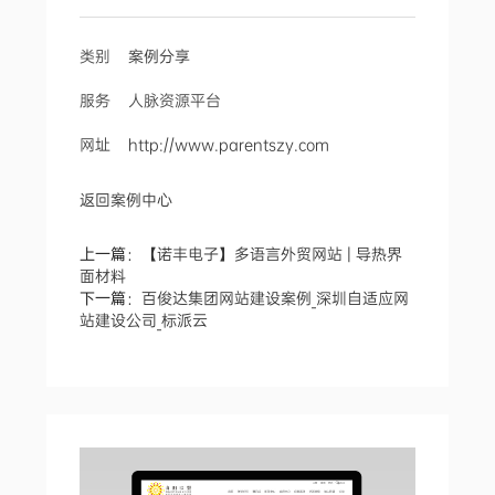
类别
案例分享
服务 人脉资源平台
网址
http://www.parentszy.com
返回案例中心
上一篇：
【诺丰电子】多语言外贸网站 | 导热界
面材料
下一篇：
百俊达集团网站建设案例_深圳自适应网
站建设公司_标派云