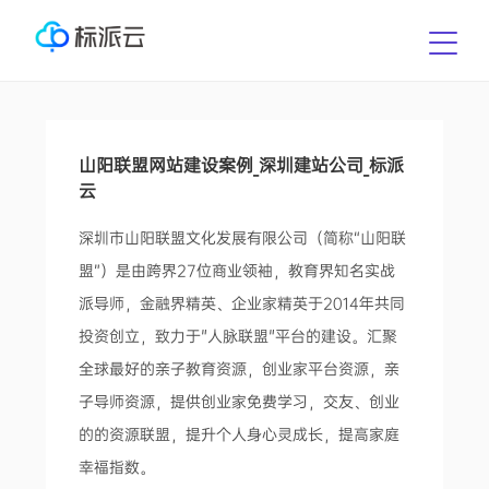
山阳联盟网站建设案例_深圳建站公司_标派
云
深圳市山阳联盟文化发展有限公司（简称“山阳联
盟”）是由跨界27位商业领袖，教育界知名实战
派导师，金融界精英、企业家精英于2014年共同
投资创立，致力于"人脉联盟"平台的建设。汇聚
全球最好的亲子教育资源，创业家平台资源，亲
子导师资源，提供创业家免费学习，交友、创业
的的资源联盟，提升个人身心灵成长，提高家庭
幸福指数。