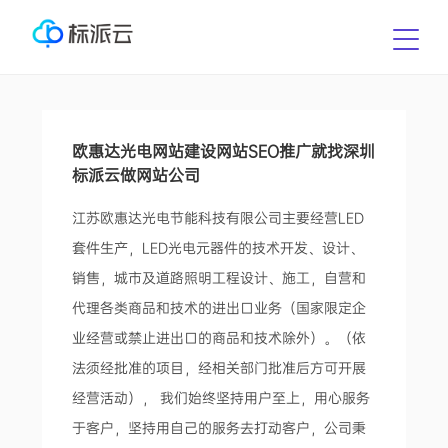
欧惠达光电网站建设网站SEO推广就找深圳
标派云做网站公司
江苏欧惠达光电节能科技有限公司主要经营LED
套件生产，LED光电元器件的技术开发、设计、
销售，城市及道路照明工程设计、施工，自营和
代理各类商品和技术的进出口业务（国家限定企
业经营或禁止进出口的商品和技术除外）。（依
法须经批准的项目，经相关部门批准后方可开展
经营活动）， 我们始终坚持用户至上，用心服务
于客户，坚持用自己的服务去打动客户，公司秉