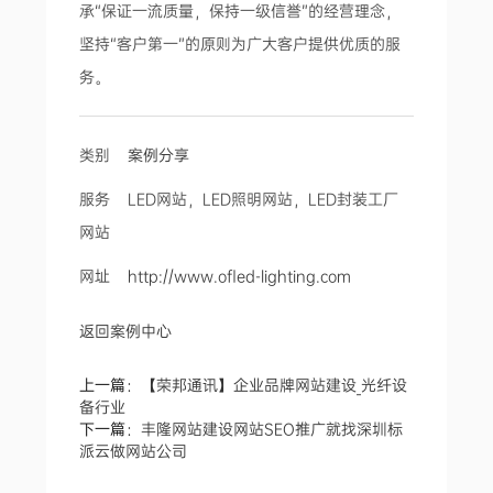
承“保证一流质量，保持一级信誉”的经营理念，
坚持“客户第一”的原则为广大客户提供优质的服
务。
类别
案例分享
服务 LED网站，LED照明网站，LED封装工厂
网站
网址
http://www.ofled-lighting.com
返回案例中心
上一篇：
【荣邦通讯】企业品牌网站建设_光纤设
备行业
下一篇：
丰隆网站建设网站SEO推广就找深圳标
派云做网站公司