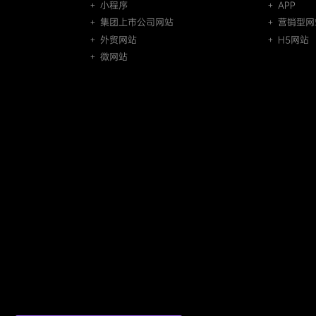
＋ 小程序
＋ APP
＋ 集团上市公司网站
＋ 营销型网
＋ 外贸网站
＋ H5网站
＋ 微网站