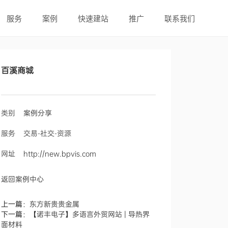
服务
案例
快速建站
推广
联系我们
百溪商城
类别
案例分享
服务 交易-社交-资源
网址
http://new.bpvis.com
返回案例中心
上一篇：
东方新贵贵金属
下一篇：
【诺丰电子】多语言外贸网站 | 导热界
面材料